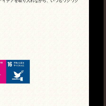
アイデアを取り入れながら、いつもワクワク