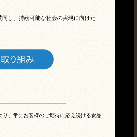
に賛同し、持続可能な社会の実現に向けた
より、常にお客様のご期待に応え続ける食品