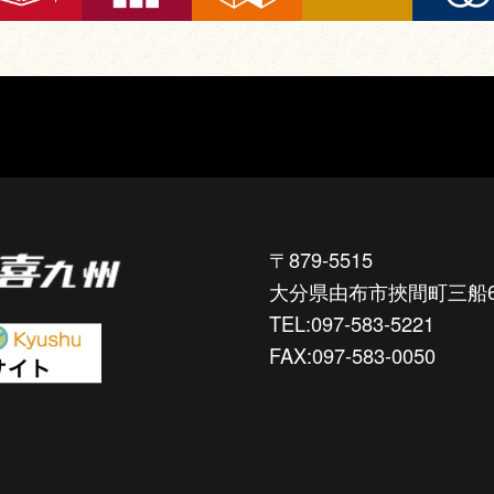
〒879-5515
大分県由布市挾間町三船6
TEL:097-583-5221
FAX:097-583-0050