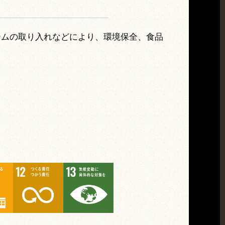
テムの取り入れなどにより、環境保全、食品