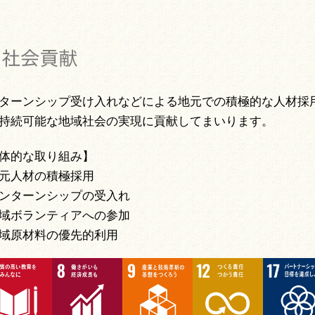
ターンシップ受け入れなどによる地元での積極的な人材採
持続可能な地域社会の実現に貢献してまいります。
体的な取り組み】
元人材の積極採用
ンターンシップの受入れ
域ボランティアへの参加
域原材料の優先的利用