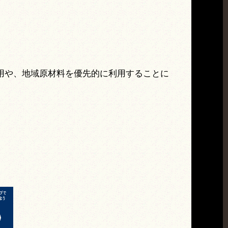
用や、地域原材料を優先的に利用することに