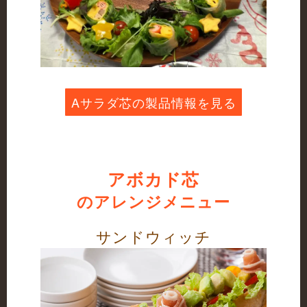
Aサラダ芯の製品情報を見る
アボカド芯
のアレンジメニュー
サンドウィッチ