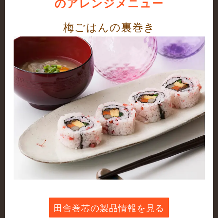
のアレンジメニュー
梅ごはんの裏巻き
田舎巻芯の製品情報を見る