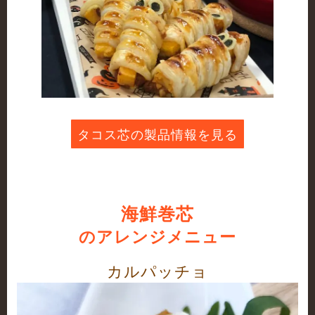
タコス芯の製品情報を見る
海鮮巻芯
のアレンジメニュー
カルパッチョ