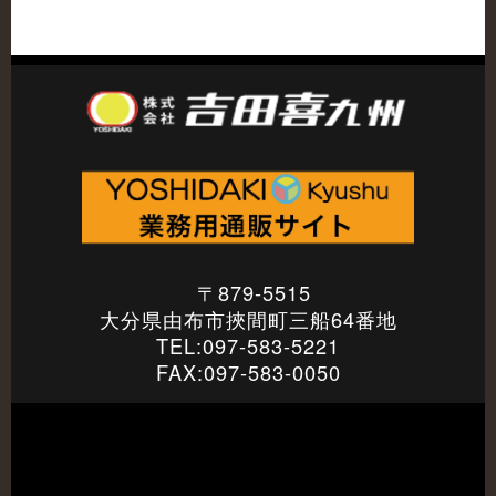
〒879-5515
大分県由布市挾間町三船64番地
TEL:097-583-5221
FAX:097-583-0050