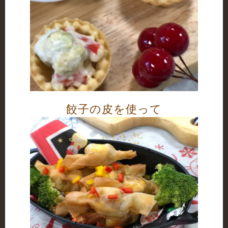
餃子の皮を使って