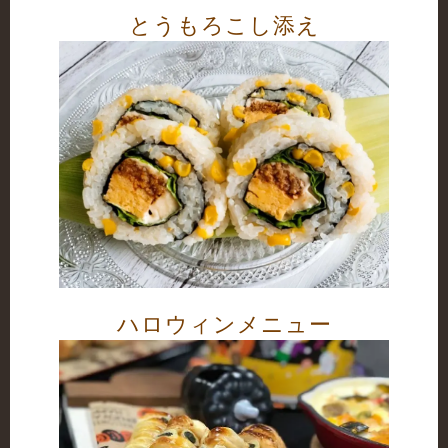
とうもろこし添え
ハロウィンメニュー