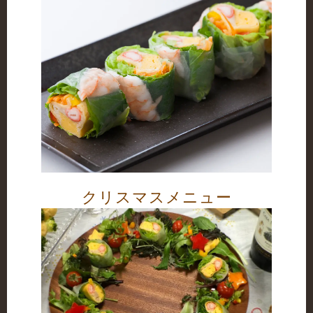
クリスマスメニュー