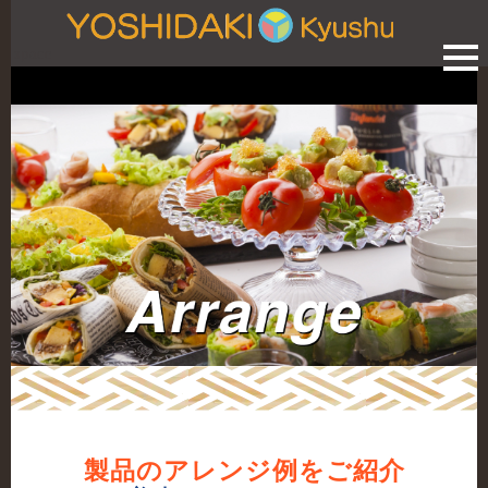
space
製品のアレンジ例をご紹介