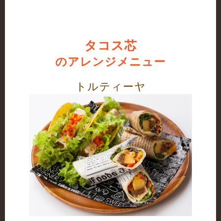
タコス芯
のアレンジメニュー
トルティーヤ