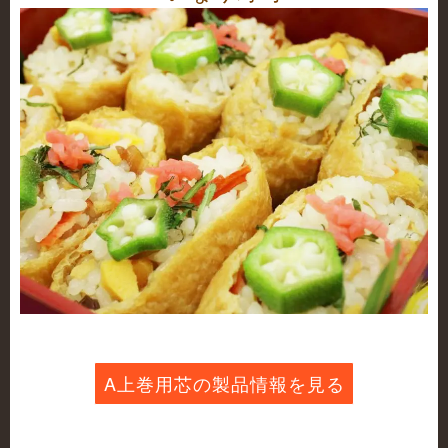
A上巻用芯の製品情報を見る