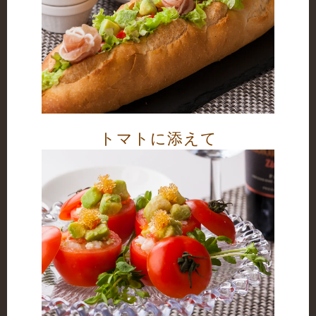
トマトに添えて