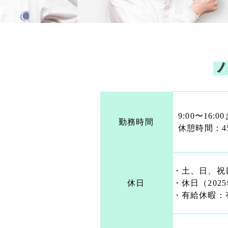
9:00〜16:
勤務時間
休憩時間：4
・土、日、祝
休日
・休日（2025
・有給休暇：