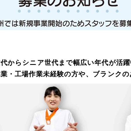
世代からシニア世代まで幅広い年代が活躍
工業・工場作業未経験の方や、ブランクの