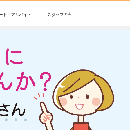
ート・アルバイト
スタッフの声