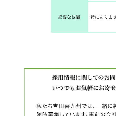
必要な技能
特にありま