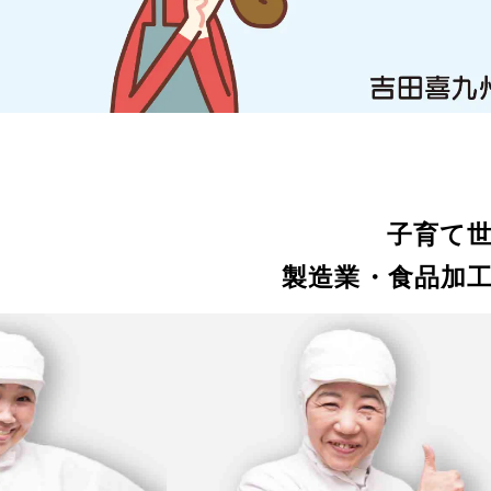
子育て
製造業・食品加