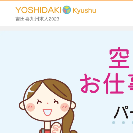
吉田喜九州求人2023